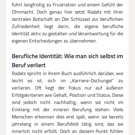
führt langfristig zu Frustration und einem Gefühl der 
Ohnmacht. Doch genau hier setzt Radatz mit ihrer 
zentralen Botschaft an: Der Schlüssel zur beruflichen 
Zufriedenheit liegt darin, die eigene berufliche 
Identität aktiv zu gestalten und Verantwortung für die 
eigenen Entscheidungen zu übernehmen.
Berufliche Identität: Wie man sich selbst im 
Beruf verliert
Radatz spricht in ihrem Buch ausführlich darüber, wie 
leicht es ist, sich im „Karriere-Dschungel“ zu 
verlieren. Oft liegt der Fokus nur auf äußeren 
Erfolgskriterien wie Gehalt, Position und Status. Diese 
sind jedoch nicht nachhaltig, wenn sie nicht im 
Einklang mit der inneren Berufung stehen. Viele 
Menschen erkennen dies erst spät, wenn sie bereits 
jahrelang in einem Berufsfeld tätig sind, das sie 
innerlich nicht erfüllt. Doch an diesem Punkt fühlen 