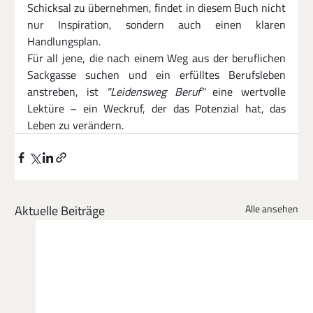
Schicksal zu übernehmen, findet in diesem Buch nicht 
nur Inspiration, sondern auch einen klaren 
Handlungsplan.
Für all jene, die nach einem Weg aus der beruflichen 
Sackgasse suchen und ein erfülltes Berufsleben 
anstreben, ist 
"Leidensweg Beruf"
 eine wertvolle 
Lektüre – ein Weckruf, der das Potenzial hat, das 
Leben zu verändern.
Aktuelle Beiträge
Alle ansehen