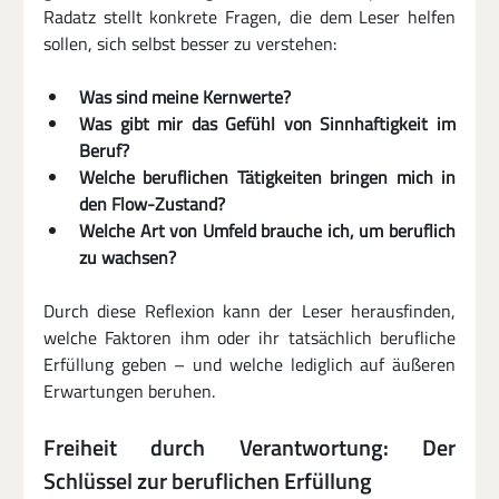
Radatz stellt konkrete Fragen, die dem Leser helfen 
sollen, sich selbst besser zu verstehen:
Was sind meine Kernwerte?
Was gibt mir das Gefühl von Sinnhaftigkeit im 
Beruf?
Welche beruflichen Tätigkeiten bringen mich in 
den Flow-Zustand?
Welche Art von Umfeld brauche ich, um beruflich 
zu wachsen?
Durch diese Reflexion kann der Leser herausfinden, 
welche Faktoren ihm oder ihr tatsächlich berufliche 
Erfüllung geben – und welche lediglich auf äußeren 
Erwartungen beruhen.
Freiheit durch Verantwortung: Der 
Schlüssel zur beruflichen Erfüllung