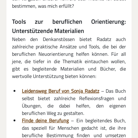
bestimmen, was mich erfüllt?
Tools zur beruflichen Orientierung: 
Unterstützende Materialien
Neben den Denkanstössen bietet Radatz auch 
zahlreiche praktische Ansätze und Tools, die bei der 
beruflichen Neuorientierung helfen können. Für all 
jene, die tiefer in die Thematik eintauchen wollen, 
gibt es begleitende Materialien und Bücher, die 
wertvolle Unterstützung bieten können:
Leidensweg Beruf von Sonja Radatz
 – Das Buch 
selbst bietet zahlreiche Reflexionsfragen und 
Übungen, die dabei helfen, den eigenen 
beruflichen Weg zu gestalten.
Finde deine Berufung
 – Ein begleitendes Buch, 
das speziell für Menschen gedacht ist, die ihre 
berufliche Bestimmung finden und umsetzen 