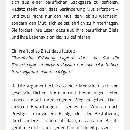
sich aus einer beruflichen Sackgasse zu befreien. 
Radatz stellt klar, dass Veränderung Mut erfordert – 
und zwar nicht nur den Mut, den Job zu wechseln, 
sondern den Mut, sich selbst ehrlich zu hinterfragen. 
Sie fordert ihre Leser dazu auf, ihre beruflichen Ziele 
und ihre Lebensvision klar zu definieren.
Ein kraftvolles Zitat dazu lautet:
"Berufliche Erfüllung beginnt dort, wo Sie die 
Erwartungen anderer loslassen und den Mut haben, 
Ihrer eigenen Vision zu folgen."
Radatz argumentiert, dass viele Menschen sich von 
gesellschaftlichen Normen und Erwartungen leiten 
lassen, anstatt ihren eigenen Weg zu gehen. Diese 
äußeren Erwartungen – sei es der Wunsch nach 
Prestige, finanziellem Erfolg oder der Bestätigung 
durch andere – führen oft dazu, dass man in Berufe 
gerät, die nicht zur eigenen Persönlichkeit passen.