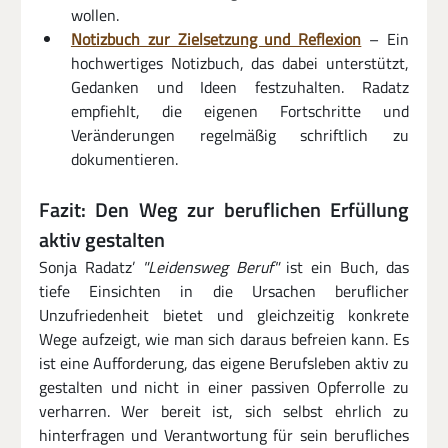
wollen.
Notizbuch zur Zielsetzung und Reflexion
 – Ein 
hochwertiges Notizbuch, das dabei unterstützt, 
Gedanken und Ideen festzuhalten. Radatz 
empfiehlt, die eigenen Fortschritte und 
Veränderungen regelmäßig schriftlich zu 
dokumentieren.
Fazit: Den Weg zur beruflichen Erfüllung 
aktiv gestalten
Sonja Radatz’ 
"Leidensweg Beruf"
 ist ein Buch, das 
tiefe Einsichten in die Ursachen beruflicher 
Unzufriedenheit bietet und gleichzeitig konkrete 
Wege aufzeigt, wie man sich daraus befreien kann. Es 
ist eine Aufforderung, das eigene Berufsleben aktiv zu 
gestalten und nicht in einer passiven Opferrolle zu 
verharren. Wer bereit ist, sich selbst ehrlich zu 
hinterfragen und Verantwortung für sein berufliches 