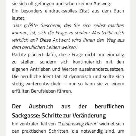
sie sich oft gefangen und sehen keinen Ausweg.
Ein besonders eindrucksvolles Zitat aus dem Buch 
lautet:
"Das größte Geschenk, das Sie sich selbst machen 
können, ist, sich die Frage zu stellen: Was treibt mich 
wirklich an? Diese Antwort wird Ihnen den Weg aus 
dem beruflichen Leiden weisen."
Radatz plädiert dafür, diese Frage nicht nur einmalig 
zu stellen, sondern sich kontinuierlich mit den 
eigenen Antrieben und Werten auseinanderzusetzen. 
Die berufliche Identität ist dynamisch und sollte sich 
stetig weiterentwickeln – nur so kann sie zu einem 
erfüllten Berufsleben führen.
Der Ausbruch aus der beruflichen 
Sackgasse: Schritte zur Veränderung
Ein zentraler Teil von 
"Leidensweg Beruf"
 widmet sich 
den praktischen Schritten, die notwendig sind, um 