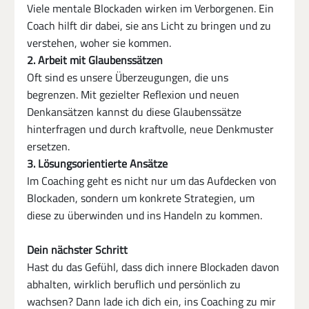
Viele mentale Blockaden wirken im Verborgenen. Ein 
Coach hilft dir dabei, sie ans Licht zu bringen und zu 
verstehen, woher sie kommen.
2. Arbeit mit Glaubenssätzen
Oft sind es unsere Überzeugungen, die uns 
begrenzen. Mit gezielter Reflexion und neuen 
Denkansätzen kannst du diese Glaubenssätze 
hinterfragen und durch kraftvolle, neue Denkmuster 
ersetzen.
3. Lösungsorientierte Ansätze
Im Coaching geht es nicht nur um das Aufdecken von 
Blockaden, sondern um konkrete Strategien, um 
diese zu überwinden und ins Handeln zu kommen.
Dein nächster Schritt
Hast du das Gefühl, dass dich innere Blockaden davon 
abhalten, wirklich beruflich und persönlich zu 
wachsen? Dann lade ich dich ein, ins Coaching zu mir 