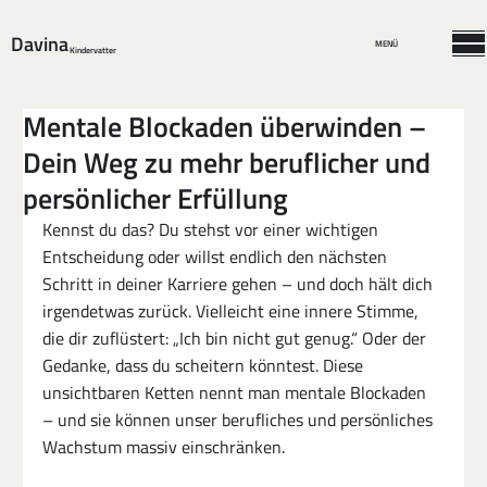
Davina
MENÜ
Kindervatter
Mentale Blockaden überwinden –
Dein Weg zu mehr beruflicher und
persönlicher Erfüllung
Kennst du das? Du stehst vor einer wichtigen 
Entscheidung oder willst endlich den nächsten 
Schritt in deiner Karriere gehen – und doch hält dich 
irgendetwas zurück. Vielleicht eine innere Stimme, 
die dir zuflüstert: „Ich bin nicht gut genug.“ Oder der 
Gedanke, dass du scheitern könntest. Diese 
unsichtbaren Ketten nennt man mentale Blockaden 
– und sie können unser berufliches und persönliches 
Wachstum massiv einschränken.