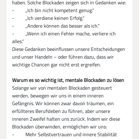
haben. Solche Blockaden zeigen sich in Gedanken wie:
-         „Ich bin nicht kompetent genug.“
-         „Ich verdiene keinen Erfolg.“
-         „Andere können das besser als ich.“
-         „Wenn ich einen Fehler mache, verliere ich 
alles.“
Diese Gedanken beeinflussen unsere Entscheidungen 
und unser Handeln – oder führen dazu, dass wir 
wichtige Chancen gar nicht erst ergreifen.
Warum es so wichtig ist, mentale Blockaden zu lösen
Solange wir von mentalen Blockaden gesteuert 
werden, bewegen wir uns in einem inneren 
Gefängnis. Wir können zwar davon träumen, ein 
erfüllteres Berufsleben zu führen, aber unsere 
inneren Zweifel halten uns zurück. Indem wir diese 
Blockaden überwinden, ermöglichen wir uns:
-         Mehr Selbstvertrauen und innere Stabilität