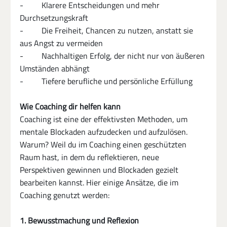
-         Klarere Entscheidungen und mehr 
Durchsetzungskraft
-         Die Freiheit, Chancen zu nutzen, anstatt sie 
aus Angst zu vermeiden
-         Nachhaltigen Erfolg, der nicht nur von äußeren 
Umständen abhängt
-         Tiefere berufliche und persönliche Erfüllung
Wie Coaching dir helfen kann
Coaching ist eine der effektivsten Methoden, um 
mentale Blockaden aufzudecken und aufzulösen. 
Warum? Weil du im Coaching einen geschützten 
Raum hast, in dem du reflektieren, neue 
Perspektiven gewinnen und Blockaden gezielt 
bearbeiten kannst. Hier einige Ansätze, die im 
Coaching genutzt werden:
1. Bewusstmachung und Reflexion