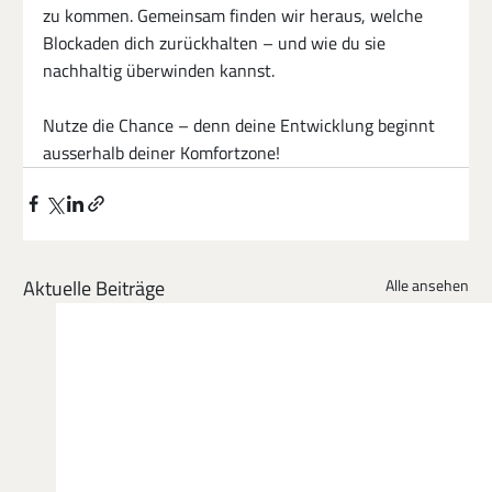
zu kommen. Gemeinsam finden wir heraus, welche 
Blockaden dich zurückhalten – und wie du sie 
nachhaltig überwinden kannst.
Nutze die Chance – denn deine Entwicklung beginnt 
ausserhalb deiner Komfortzone!
Aktuelle Beiträge
Alle ansehen