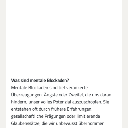
Was sind mentale Blockaden?
Mentale Blockaden sind tief verankerte 
Überzeugungen, Ängste oder Zweifel, die uns daran 
hindern, unser volles Potenzial auszuschöpfen. Sie 
entstehen oft durch frühere Erfahrungen, 
gesellschaftliche Prägungen oder limitierende 
Glaubenssätze, die wir unbewusst übernommen 