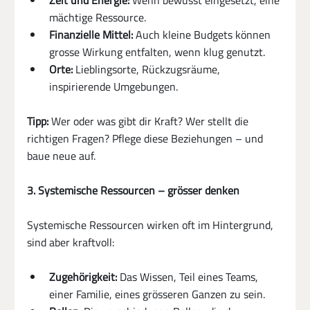
mächtige Ressource.
Finanzielle Mittel:
 Auch kleine Budgets können 
grosse Wirkung entfalten, wenn klug genutzt.
Orte:
 Lieblingsorte, Rückzugsräume, 
inspirierende Umgebungen.
Tipp:
 Wer oder was gibt dir Kraft? Wer stellt die 
richtigen Fragen? Pflege diese Beziehungen – und 
baue neue auf.
3. Systemische Ressourcen – grösser denken
Systemische Ressourcen wirken oft im Hintergrund, 
sind aber kraftvoll:
Zugehörigkeit:
 Das Wissen, Teil eines Teams, 
einer Familie, eines grösseren Ganzen zu sein.