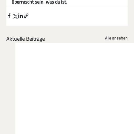
überrascht sein, was da ist.
Aktuelle Beiträge
Alle ansehen