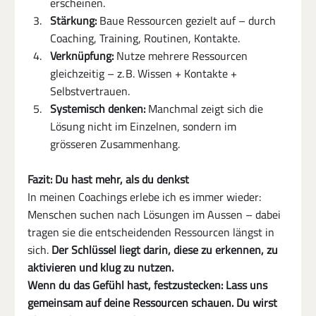
erscheinen.
Stärkung:
 Baue Ressourcen gezielt auf – durch 
Coaching, Training, Routinen, Kontakte.
Verknüpfung:
 Nutze mehrere Ressourcen 
gleichzeitig – z. B. Wissen + Kontakte + 
Selbstvertrauen.
Systemisch denken:
 Manchmal zeigt sich die 
Lösung nicht im Einzelnen, sondern im 
grösseren Zusammenhang.
Fazit: Du hast mehr, als du denkst
In meinen Coachings erlebe ich es immer wieder: 
Menschen suchen nach Lösungen im Aussen – dabei 
tragen sie die entscheidenden Ressourcen längst in 
sich. 
Der Schlüssel liegt darin, diese zu erkennen, zu 
aktivieren und klug zu nutzen.
Wenn du das Gefühl hast, festzustecken: Lass uns 
gemeinsam auf deine Ressourcen schauen. Du wirst 