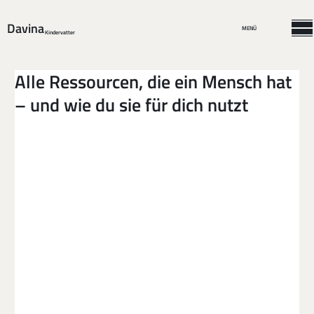
Davina
MENÜ
Kindervatter
Alle Ressourcen, die ein Mensch hat
– und wie du sie für dich nutzt