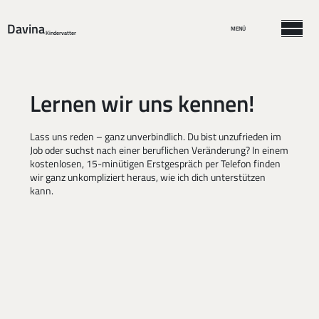
Davina
MENÜ
Kindervatter
Lernen wir uns kennen!
Lass uns reden – ganz unverbindlich. Du bist unzufrieden im
Job oder suchst nach einer beruflichen Veränderung? In einem
kostenlosen, 15-minütigen Erstgespräch per Telefon finden
wir ganz unkompliziert heraus, wie ich dich unterstützen
kann.