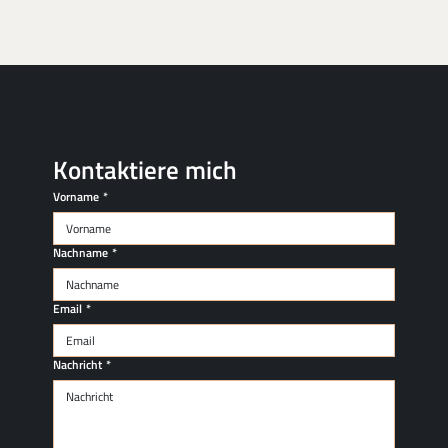
Kontaktiere mich
Vorname
*
Nachname
*
Email
*
Nachricht
*