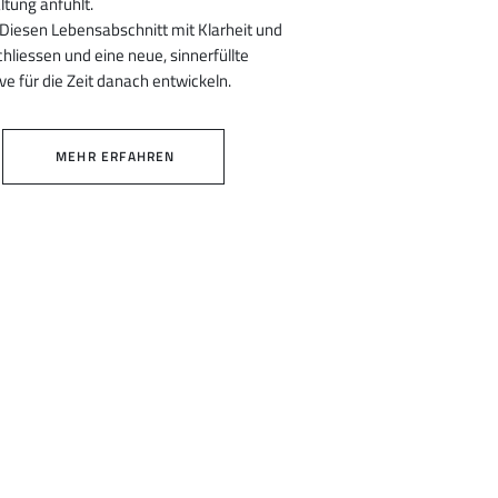
tung anfühlt.
: Diesen Lebensabschnitt mit Klarheit und
chliessen und eine neue, sinnerfüllte
ve für die Zeit danach entwickeln.
MEHR ERFAHREN