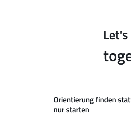
Let's
toge
Orientierung finden stat
nur starten