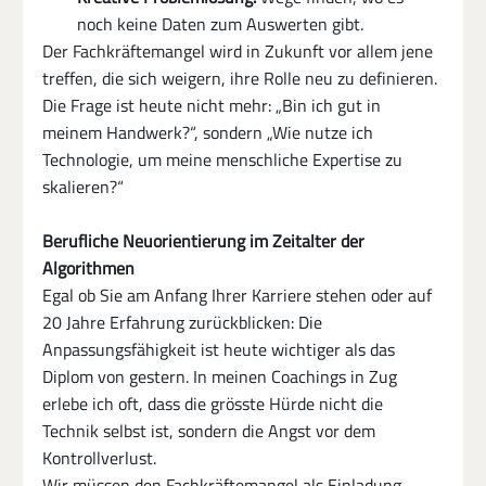
noch keine Daten zum Auswerten gibt.
Der Fachkräftemangel wird in Zukunft vor allem jene 
treffen, die sich weigern, ihre Rolle neu zu definieren. 
Die Frage ist heute nicht mehr: „Bin ich gut in 
meinem Handwerk?“, sondern „Wie nutze ich 
Technologie, um meine menschliche Expertise zu 
skalieren?“
Berufliche Neuorientierung im Zeitalter der 
Algorithmen
Egal ob Sie am Anfang Ihrer Karriere stehen oder auf 
20 Jahre Erfahrung zurückblicken: Die 
Anpassungsfähigkeit ist heute wichtiger als das 
Diplom von gestern. In meinen Coachings in Zug 
erlebe ich oft, dass die grösste Hürde nicht die 
Technik selbst ist, sondern die Angst vor dem 
Kontrollverlust.
Wir müssen den Fachkräftemangel als Einladung 