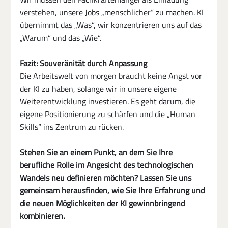
verstehen, unsere Jobs „menschlicher“ zu machen. KI 
übernimmt das „Was“, wir konzentrieren uns auf das 
„Warum“ und das „Wie“.
Fazit: Souveränität durch Anpassung
Die Arbeitswelt von morgen braucht keine Angst vor 
der KI zu haben, solange wir in unsere eigene 
Weiterentwicklung investieren. Es geht darum, die 
eigene Positionierung zu schärfen und die „Human 
Skills“ ins Zentrum zu rücken.
Stehen Sie an einem Punkt, an dem Sie Ihre 
berufliche Rolle im Angesicht des technologischen 
Wandels neu definieren möchten? Lassen Sie uns 
gemeinsam herausfinden, wie Sie Ihre Erfahrung und 
die neuen Möglichkeiten der KI gewinnbringend 
kombinieren.