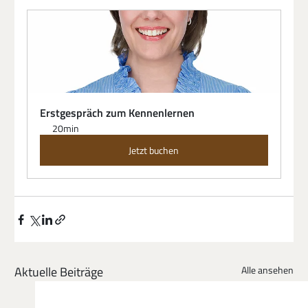
Erstgespräch zum Kennenlernen
20min
Jetzt buchen
Aktuelle Beiträge
Alle ansehen