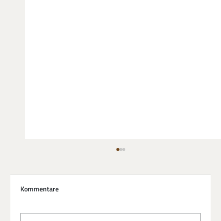
Kommentare