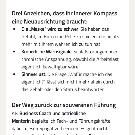
Drei Anzeichen, dass Ihr innerer Kompass 
eine Neuausrichtung braucht:
Die „Maske“ wird zu schwer:
 Sie haben das 
Gefühl, im Büro eine Rolle zu spielen, die nichts 
mehr mit Ihrem wahren Ich zu tun hat.
Körperliche Warnsignale:
 Schlafstörungen oder 
chronische Anspannung, obwohl die Arbeitslast 
eigentlich bewältigbar wäre.
Sinnverlust:
 Die Frage „Wofür mache ich das 
eigentlich?“ lässt sich nicht mehr allein durch 
das Gehalt oder den Status beantworten.
Der Weg zurück zur souveränen Führung
Als 
Business Coach und betriebliche 
Mentorin
 begleite ich Fach- und Führungskräfte 
dabei, diesen Spagat zu beenden. Es geht nicht 