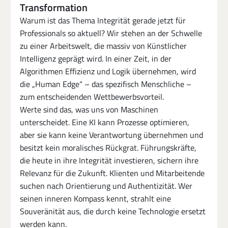
Transformation
Warum ist das Thema Integrität gerade jetzt für 
Professionals so aktuell? Wir stehen an der Schwelle 
zu einer Arbeitswelt, die massiv von Künstlicher 
Intelligenz geprägt wird. In einer Zeit, in der 
Algorithmen Effizienz und Logik übernehmen, wird 
die „Human Edge“ – das spezifisch Menschliche – 
zum entscheidenden Wettbewerbsvorteil.
Werte sind das, was uns von Maschinen 
unterscheidet. Eine KI kann Prozesse optimieren, 
aber sie kann keine Verantwortung übernehmen und 
besitzt kein moralisches Rückgrat. Führungskräfte, 
die heute in ihre Integrität investieren, sichern ihre 
Relevanz für die Zukunft. Klienten und Mitarbeitende 
suchen nach Orientierung und Authentizität. Wer 
seinen inneren Kompass kennt, strahlt eine 
Souveränität aus, die durch keine Technologie ersetzt 
werden kann.