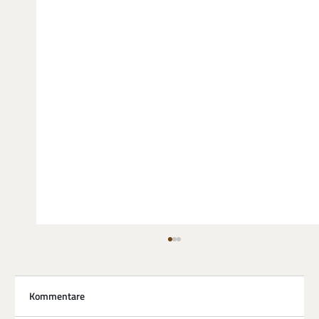
Kommentare