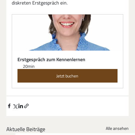
diskreten Erstgespräch ein.
Erstgespräch zum Kennenlernen
20min
Jetzt buchen
Aktuelle Beiträge
Alle ansehen