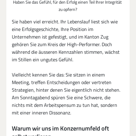
Haben Sie das Gefühl, für den Erfolg einen Teil Ihrer Integrität 
zu opfern?
Sie haben viel erreicht. Ihr Lebenslauf liest sich wie 
eine Erfolgsgeschichte, Ihre Position im 
Unternehmen ist gefestigt, und im Kanton Zug 
gehören Sie zum Kreis der High-Performer. Doch 
während die äusseren Kennzahlen stimmen, wächst 
im Stillen ein ungutes Gefühl.
Vielleicht kennen Sie das: Sie sitzen in einem 
Meeting, treffen Entscheidungen oder vertreten 
Strategien, hinter denen Sie eigentlich nicht stehen. 
Am Sonntagabend spüren Sie eine Schwere, die 
nichts mit dem Arbeitspensum zu tun hat, sondern 
mit einer inneren Dissonanz.
Warum wir uns im Konzernumfeld oft 