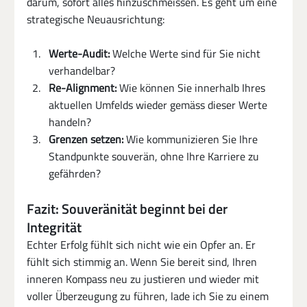
darum, sofort alles hinzuschmeissen. Es geht um eine 
strategische Neuausrichtung:
Werte-Audit:
 Welche Werte sind für Sie nicht 
verhandelbar?
Re-Alignment:
 Wie können Sie innerhalb Ihres 
aktuellen Umfelds wieder gemäss dieser Werte 
handeln?
Grenzen setzen:
 Wie kommunizieren Sie Ihre 
Standpunkte souverän, ohne Ihre Karriere zu 
gefährden?
Fazit: Souveränität beginnt bei der 
Integrität
Echter Erfolg fühlt sich nicht wie ein Opfer an. Er 
fühlt sich stimmig an. Wenn Sie bereit sind, Ihren 
inneren Kompass neu zu justieren und wieder mit 
voller Überzeugung zu führen, lade ich Sie zu einem 